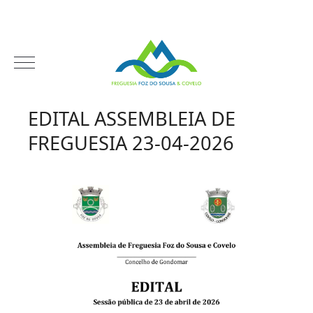
EDITAL ASSEMBLEIA DE
FREGUESIA 23-04-2026