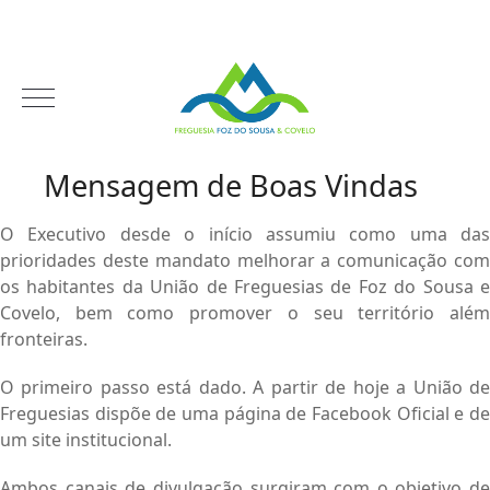
Mensagem de Boas Vindas
O Executivo desde o início assumiu como uma das
prioridades deste mandato melhorar a comunicação com
os habitantes da União de Freguesias de Foz do Sousa e
Covelo, bem como promover o seu território além
fronteiras.
O primeiro passo está dado. A partir de hoje a União de
Freguesias dispõe de uma página de Facebook Oficial e de
um site institucional.
Ambos canais de divulgação surgiram com o objetivo de