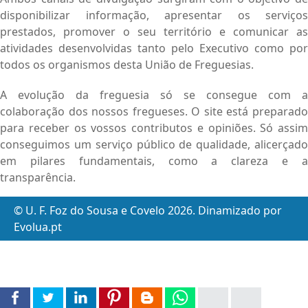
disponibilizar informação, apresentar os serviços
prestados, promover o seu território e comunicar as
atividades desenvolvidas tanto pelo Executivo como por
todos os organismos desta União de Freguesias.
A evolução da freguesia só se consegue com a
colaboração dos nossos fregueses. O site está preparado
para receber os vossos contributos e opiniões. Só assim
conseguimos um serviço público de qualidade, alicerçado
em pilares fundamentais, como a clareza e a
transparência.
© U. F. Foz do Sousa e Covelo 2026. Dinamizado por
Evolua.pt