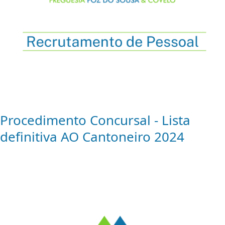
Procedimento Concursal - Lista
definitiva AO Cantoneiro 2024