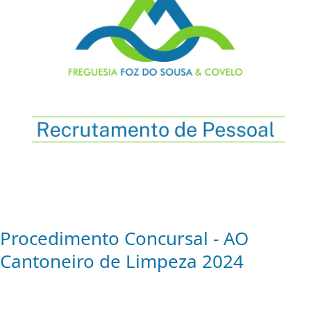
Procedimento Concursal - AO
Cantoneiro de Limpeza 2024