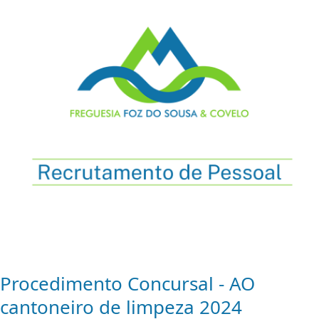
Procedimento Concursal - AO
cantoneiro de limpeza 2024