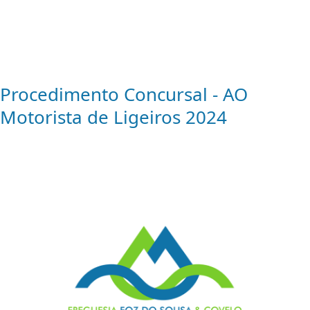
Procedimento Concursal - AO
Motorista de Ligeiros 2024