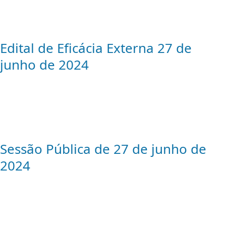
Edital de Eficácia Externa 27 de
junho de 2024
Sessão Pública de 27 de junho de
2024