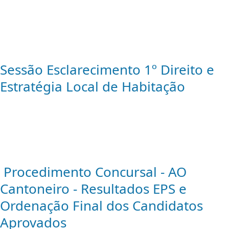
Sessão Esclarecimento 1º Direito e
Estratégia Local de Habitação
Procedimento Concursal - AO
Cantoneiro - Resultados EPS e
Ordenação Final dos Candidatos
Aprovados