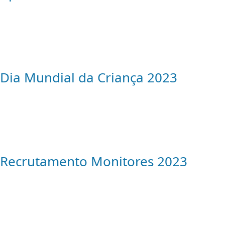
Dia Mundial da Criança 2023
Recrutamento Monitores 2023