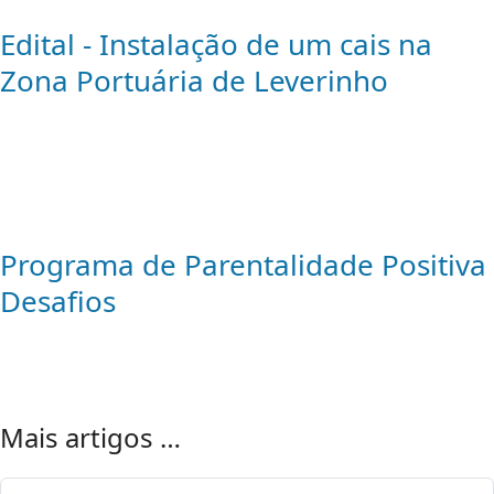
Edital - Instalação de um cais na
Zona Portuária de Leverinho
Programa de Parentalidade Positiva
Desafios
Mais artigos …