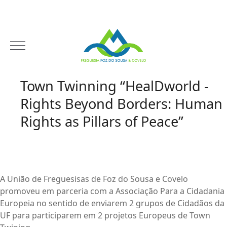
Town Twinning “HealDworld -
Rights Beyond Borders: Human
Rights as Pillars of Peace”
A União de Freguesisas de Foz do Sousa e Covelo
promoveu em parceria com a Associação Para a Cidadania
Europeia no sentido de enviarem 2 grupos de Cidadãos da
UF para participarem em 2 projetos Europeus de Town