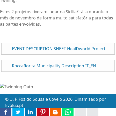
Twining.
Estes 2 projetos tiveram lugar na Sicília/Itália durante o
mês de novembro de forma muito satisfatória para todas
as partes envolvidas.
EVENT DESCRIPTION SHEET HealDworld Project
Roccafiorita Municipality Description IT_EN
© U. F. Foz do Sousa e Covelo 2026. Dinamizado por
Evolua.pt