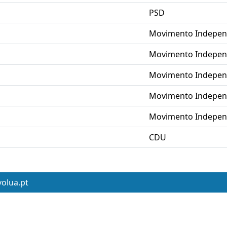
PSD
Movimento Indepen
Movimento Indepen
Movimento Indepen
Movimento Indepen
Movimento Indepen
CDU
volua.pt