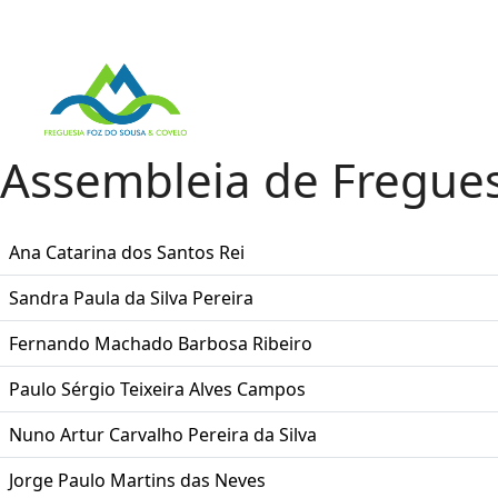
Assembleia de Fregue
Ana Catarina dos Santos Rei
Sandra Paula da Silva Pereira
Fernando Machado Barbosa Ribeiro
Paulo Sérgio Teixeira Alves Campos
Nuno Artur Carvalho Pereira da Silva
Jorge Paulo Martins das Neves