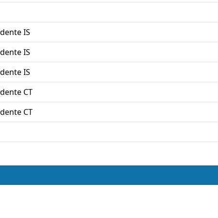
dente IS
dente IS
dente IS
dente CT
dente CT