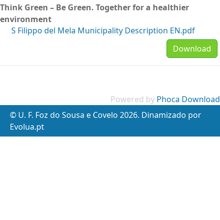
Think Green – Be Green. Together for a healthier
environment
S Filippo del Mela Municipality Description EN.pdf
Download
Powered by
Phoca Download
© U. F. Foz do Sousa e Covelo 2026. Dinamizado por
Evolua.pt