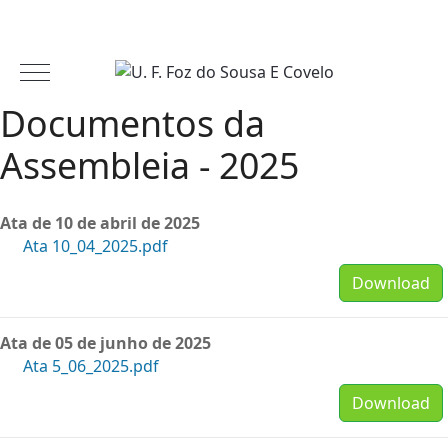
Documentos da
Assembleia - 2025
Ata de 10 de abril de 2025
Ata 10_04_2025.pdf
Download
Ata de 05 de junho de 2025
Ata 5_06_2025.pdf
Download