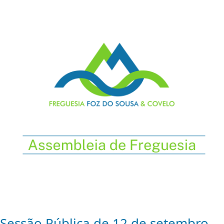
Sessão Pública de 12 de setembro