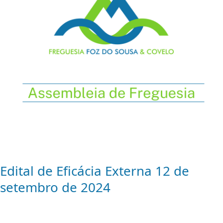
Edital de Eficácia Externa 12 de
setembro de 2024