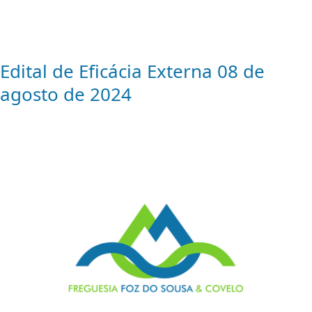
Edital de Eficácia Externa 08 de
agosto de 2024