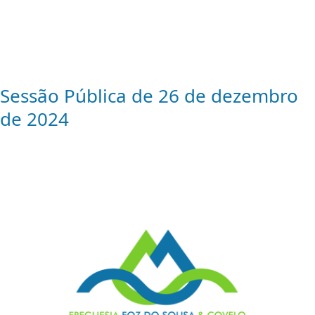
Sessão Pública de 26 de dezembro
de 2024