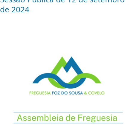
de 2024