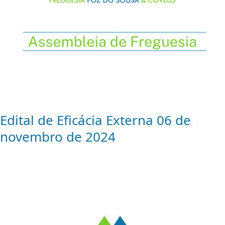
Edital de Eficácia Externa 06 de
novembro de 2024